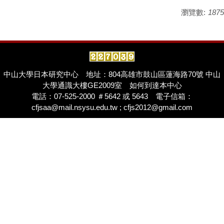
瀏覽數:
1875
中山大學日本研究中心
地址：804高雄市鼓山區蓮海路70號 中山
大學通識大樓GE2009室
如何到達本中心
電話：07-525-2000 ＃5642 或 5643 電子信箱：
cfjsaa@mail.nsysu.edu.tw ; cfjs2012@gmail.com