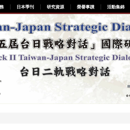
務
日本季刊
研究資源
榮譽事蹟
活動集錦