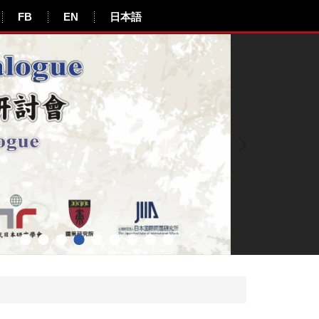
FB
EN
日本語