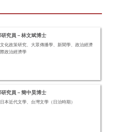
部研究員－林文斌博士
文化政策研究、大眾傳播學、新聞學、政治經濟
際政治經濟學
部研究員－簡中昊博士
日本近代文學、台灣文學（日治時期）