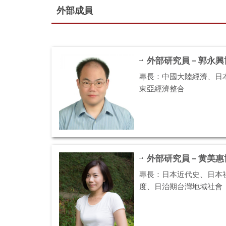
外部成員
外部研究員－郭永興
專長：中國大陸經濟、日
東亞經濟整合
外部研究員－黄美惠
專長：日本近代史、日本
度、日治期台灣地域社會