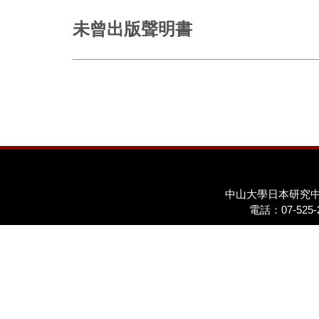
未曾出版聲明書
中山大學日本研究
電話：07-525-2