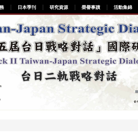
務
日本季刊
研究資源
榮譽事蹟
活動集錦