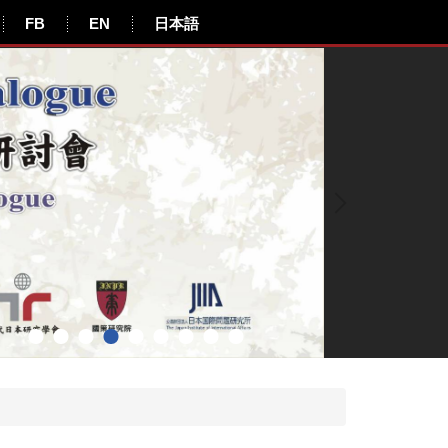
FB
EN
日本語