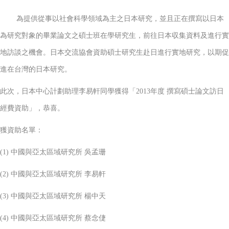
為提供從事以社會科學領域為主之日本研究，並且正在撰寫以日本
為研究對象的畢業論文之碩士班在學研究生，前往日本収集資料及進行實
地訪談之機會。日本交流協會資助碩士研究生赴日進行實地研究，以期促
進在台灣的日本研究。
此次，日本中心計劃助理李易軒同學獲得「2013年度 撰寫碩士論文訪日
經費資助」，恭喜。
獲資助名單：
(1) 中國與亞太區域研究所 吳孟珊
(2) 中國與亞太區域研究所 李易軒
(3) 中國與亞太區域研究所 楊中天
(4) 中國與亞太區域研究所 蔡念倢