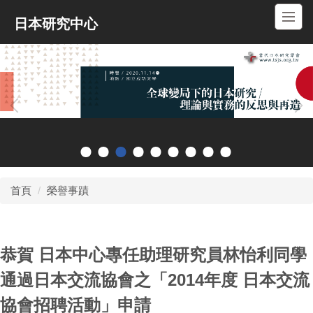
跳
日本研究中心
到
主
要
內
容
區
首頁
榮譽事蹟
恭賀 日本中心專任助理研究員林怡利同學
通過日本交流協會之「2014年度 日本交流
協會招聘活動」申請