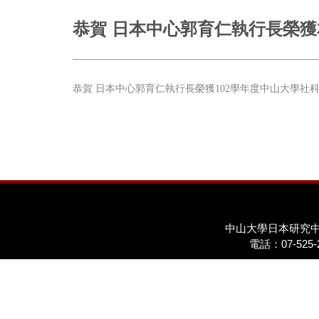
恭賀 日本中心郭育仁執行長榮獲
恭賀 日本中心郭育仁執行長榮獲102學年度中山大學社
中山大學日本研究
電話：07-525-2