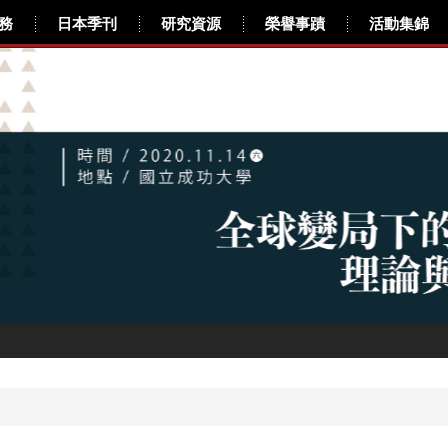
務
日本季刊
研究資源
榮譽事蹟
活動集錦