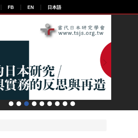
FB
EN
日本語