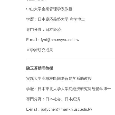
中山大学企業管理学系教授
学歴：日本慶応義塾大学 商学博士
専門分野：日本経済
E-mail：fyni@bm.nsysu.edu.tw
※
学術研究成果
陳玉蒼助理教授
実践大学高雄校區國際貿易学系助教授
学歴：日本東北大学大学院經濟研究科經營学博士
専門分野：日本社会、日本経済
E-mail：pollychen@mail.kh.usc.edu.tw