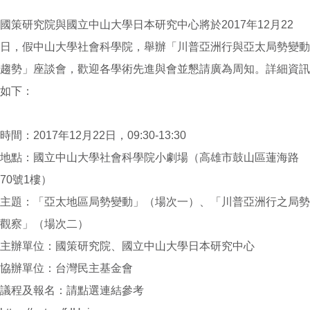
國策研究院與國立中山大學日本研究中心將於2017年12月22
日，假中山大學社會科學院，舉辦「川普亞洲行與亞太局勢變動
趨勢」座談會，歡迎各學術先進與會並懇請廣為周知。詳細資訊
如下：
時間：2017年12月22日，09:30-13:30
地點：國立中山大學社會科學院小劇場（高雄市鼓山區蓮海路
70號1樓）
主題：「亞太地區局勢變動」（場次一）、「川普亞洲行之局勢
觀察」（場次二）
主辦單位：國策研究院、國立中山大學日本研究中心
協辦單位：台灣民主基金會
議程及報名：請點選連結參考