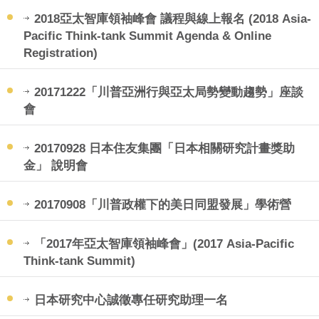
2018亞太智庫領袖峰會 議程與線上報名 (2018 Asia-
Pacific Think-tank Summit Agenda & Online
Registration)
20171222「川普亞洲行與亞太局勢變動趨勢」座談
會
20170928 日本住友集團「日本相關研究計畫獎助
金」 說明會
20170908「川普政權下的美日同盟發展」學術營
「2017年亞太智庫領袖峰會」(2017 Asia-Pacific
Think-tank Summit)
日本研究中心誠徵專任研究助理一名