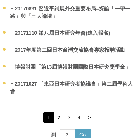
20170831 習近平鋪展外交重要布局–探論「一帶一
路」與「三大論壇」
20171110 第八屆日本研究年會(進入報名)
2017年度第二回日本台灣交流協會專家招聘活動
博報財團「第13屆博報財團國際日本研究獎學金」
20171027 「東亞日本研究者協議會」第二屆學術大
會
1
2
3
4
>
到
Go