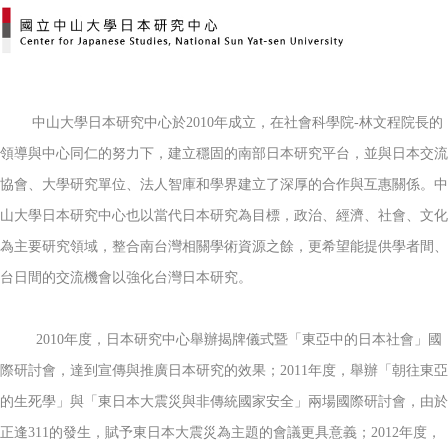
中山大學日本研究中心於2010年成立，在社會科學院-林文程院長的
領導與中心同仁的努力下，建立穩固的南部日本研究平台，並與日本交流
協會、大學研究單位、法人智庫和學界建立了深厚的合作與互惠關係。中
山大學日本研究中心也以當代日本研究為目標，政治、經濟、社會、文化
為主要研究領域，整合南台灣相關學術資源之餘，更希望能提供學者間、
台日間的交流機會以強化台灣日本研究。
2010年度，日本研究中心舉辦揭牌儀式暨「東亞中的日本社會」國
際研討會，達到宣傳與推廣日本研究的效果；2011年度，舉辦「朝往東亞
的生死學」與「東日本大震災與非傳統國家安全」兩場國際研討會，由於
正逢311的發生，賦予東日本大震災為主題的會議更具意義；2012年度，